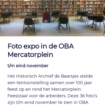
Foto expo in de OBA
Mercatorplein
t/m eind november
Het Historisch Archief de Baarsjes stelde
een tentoonstelling samen over 100 jaar
feest op en rond het Mercatorplein:
Feestzaal voor de arbeiders. Deze 36 foto’s
zijn t/m eind november te zien in OBA