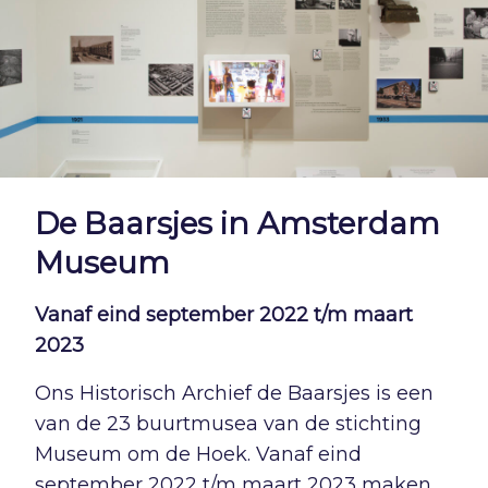
De Baarsjes in Amsterdam
Museum
Vanaf eind september 2022 t/m maart
2023
Ons Historisch Archief de Baarsjes is een
van de 23 buurtmusea van de stichting
Museum om de Hoek. Vanaf eind
september 2022 t/m maart 2023 maken