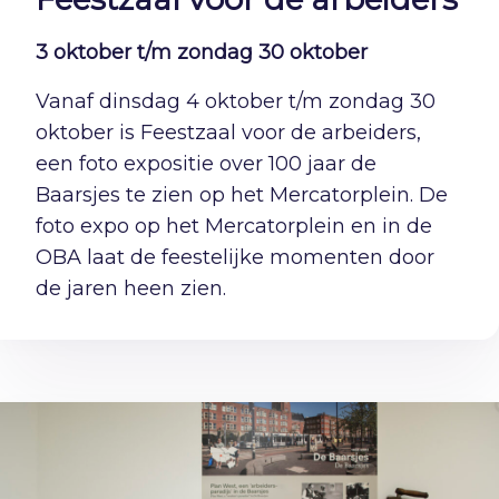
3 oktober t/m zondag 30 oktober
Vanaf dinsdag 4 oktober t/m zondag 30
oktober is Feestzaal voor de arbeiders,
een foto expositie over 100 jaar de
Baarsjes te zien op het Mercatorplein. De
foto expo op het Mercatorplein en in de
OBA laat de feestelijke momenten door
de jaren heen zien.