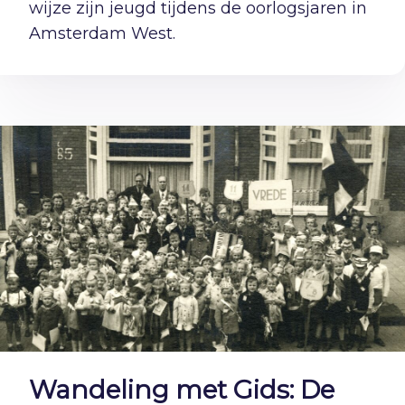
wijze zijn jeugd tijdens de oorlogsjaren in
Amsterdam West.
Wandeling met Gids: De