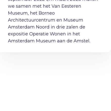
we samen met het Van Eesteren
Museum, het Borneo
Architectuurcentrum en Museum
Amsterdam Noord in drie zalen de
expositie Operatie Wonen in het
Amsterdam Museum aan de Amstel.