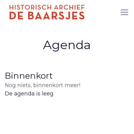
Agenda
Binnenkort
Nog niets, binnenkort meer!
De agenda is leeg