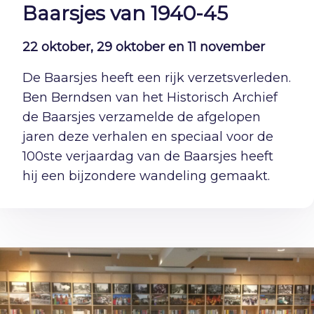
Baarsjes van 1940-45
22 oktober, 29 oktober en 11 november
De Baarsjes heeft een rijk verzetsverleden.
Ben Berndsen van het Historisch Archief
de Baarsjes verzamelde de afgelopen
jaren deze verhalen en speciaal voor de
100ste verjaardag van de Baarsjes heeft
hij een bijzondere wandeling gemaakt.