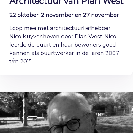
Architectuur van Plan West
22 oktober, 2 november en 27 november
Loop mee met architectuurliefhebber
Nico Kuyvenhoven door Plan West. Nico
leerde de buurt en haar bewoners goed
kennen als buurtwerker in de jaren 2007
t/m 2015.