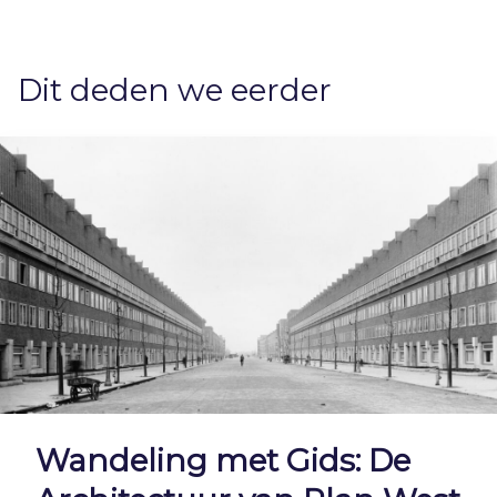
Dit deden we eerder
Wandeling met Gids: De