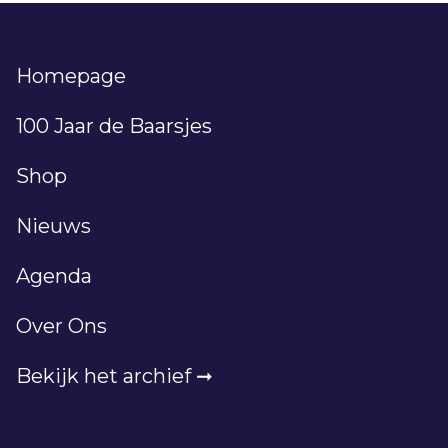
Homepage
100 Jaar de Baarsjes
Shop
Nieuws
Agenda
Over Ons
Bekijk het archief ➞