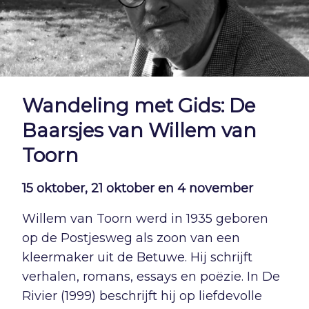
Wandeling met Gids: De
Baarsjes van Willem van
Toorn
15 oktober, 21 oktober en 4 november
Willem van Toorn werd in 1935 geboren
op de Postjesweg als zoon van een
kleermaker uit de Betuwe. Hij schrijft
verhalen, romans, essays en poëzie. In De
Rivier (1999) beschrijft hij op liefdevolle