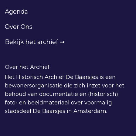
Agenda
Over Ons
Bekijk het archief ➞
Over het Archief
Het Historisch Archief De Baarsjes is een
bewonersorganisatie die zich inzet voor het
behoud van documentatie en (historisch)
foto- en beeldmateriaal over voormalig
stadsdeel De Baarsjes in Amsterdam.