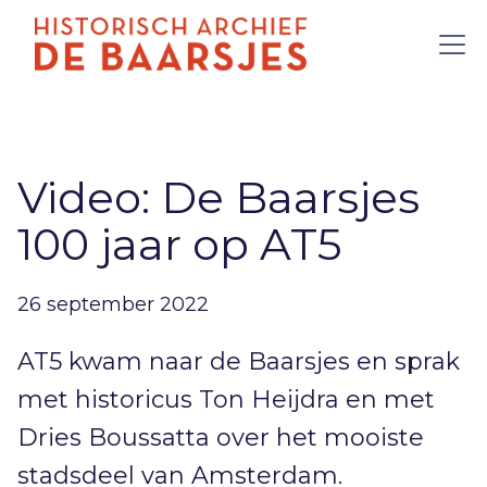
Video: De Baarsjes
100 jaar op AT5
26 september 2022
AT5 kwam naar de Baarsjes en sprak
met historicus Ton Heijdra en met
Dries Boussatta over het mooiste
stadsdeel van Amsterdam.