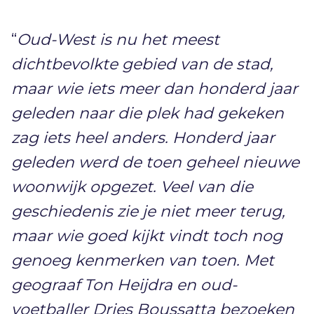
“
Oud-West is nu het meest
dichtbevolkte gebied van de stad,
maar wie iets meer dan honderd jaar
geleden naar die plek had gekeken
zag iets heel anders. Honderd jaar
geleden werd de toen geheel nieuwe
woonwijk opgezet. Veel van die
geschiedenis zie je niet meer terug,
maar wie goed kijkt vindt toch nog
genoeg kenmerken van toen. Met
geograaf Ton Heijdra en oud-
voetballer Dries Boussatta bezoeken