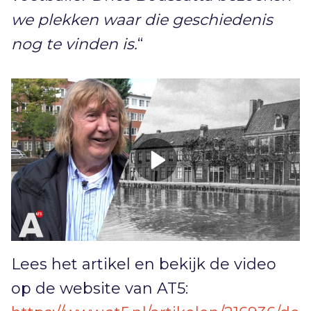
we plekken waar die geschiedenis
nog te vinden is.
“
Lees het artikel en bekijk de video
op de website van AT5: