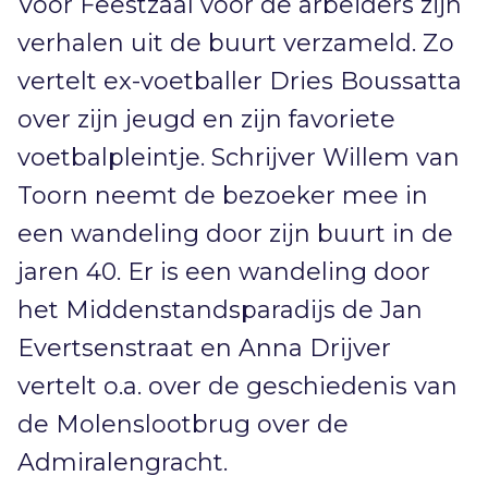
Voor Feestzaal voor de arbeiders zijn
verhalen uit de buurt verzameld. Zo
vertelt ex-voetballer Dries Boussatta
over zijn jeugd en zijn favoriete
voetbalpleintje. Schrijver Willem van
Toorn neemt de bezoeker mee in
een wandeling door zijn buurt in de
jaren 40. Er is een wandeling door
het Middenstandsparadijs de Jan
Evertsenstraat en Anna Drijver
vertelt o.a. over de geschiedenis van
de Molenslootbrug over de
Admiralengracht.