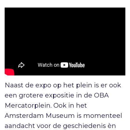
Naast de expo op het plein is er ook
een grotere expositie in de OBA
Mercatorplein. Ook in het
Amsterdam Museum is momenteel
aandacht voor de geschiedenis èn