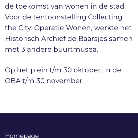
de toekomst van wonen in de stad.
Voor de tentoonstelling Collecting
the City: Operatie Wonen, werkte het
Historisch Archief de Baarsjes samen
met 3 andere buurtmusea.
Op het plein t/m 30 oktober. In de
OBA t/m 30 november.
Homepage