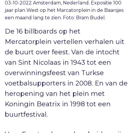
03-10-2022 Amsterdam, Nederland. Expositie 100
jaar plan West op het Marcatorplein in de Baarsjes
een maand lang te zien. Foto: Bram Budel.
De 16 billboards op het
Mercatorplein vertellen verhalen uit
de buurt over feest. Van de intocht
van Sint Nicolaas in 1943 tot een
overwinningsfeest van Turkse
voetbalsupporters in 2008. En van de
heropening van het plein met
Koningin Beatrix in 1998 tot een
buurtfestival.