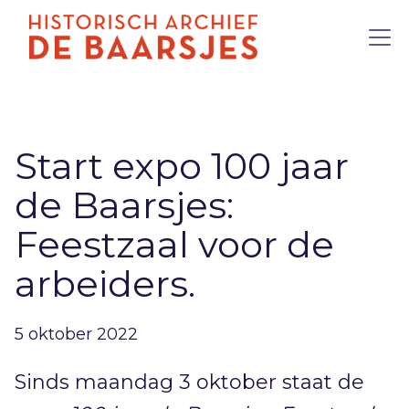
Start expo 100 jaar
de Baarsjes:
Feestzaal voor de
arbeiders.
5 oktober 2022
Sinds maandag 3 oktober staat de