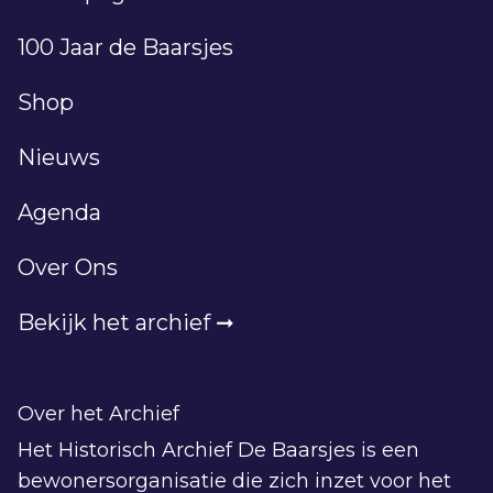
100 Jaar de Baarsjes
Shop
Nieuws
Agenda
Over Ons
Bekijk het archief ➞
Over het Archief
Het Historisch Archief De Baarsjes is een
bewonersorganisatie die zich inzet voor het