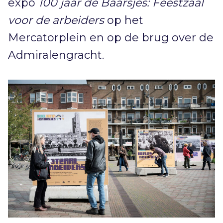
expo
100 jaar de Baarsjes: Feestzaal
voor de arbeiders
op het
Mercatorplein en op de brug over de
Admiralengracht.